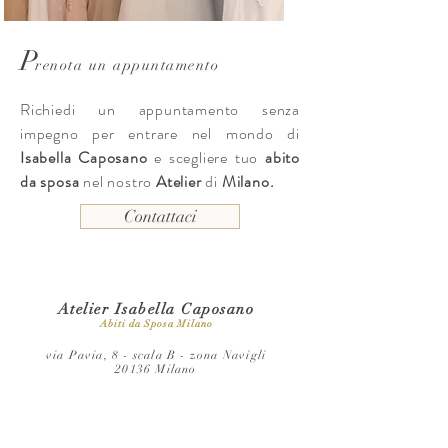
P
renota un appuntamento
Richiedi un appuntamento senza
impegno per entrare nel mondo di
Isabella Caposano
e scegliere tuo
abito
da sposa
nel nostro
Atelier
di
Milano.
Contattaci
Atelier Isabella Caposano
Abiti da Sposa Milano
via Pavia, 8 - scala B - zona Navigli
20136 Milano