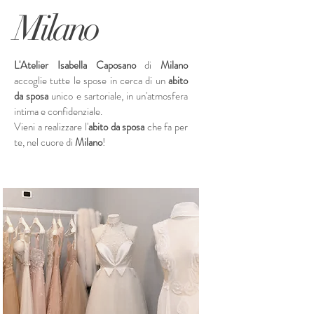
Milano
L'Atelier Isabella Caposano
di
Milano
accoglie tutte le spose in cerca di un
abito
da sposa
unico e sartoriale, in un'atmosfera
intima e confidenziale.
Vieni a realizzare l'
abito da sposa
che fa per
te, nel cuore di
Milano
!