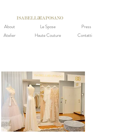
About
Le Spose
Press
Atelier
Haute Couture
Contatti