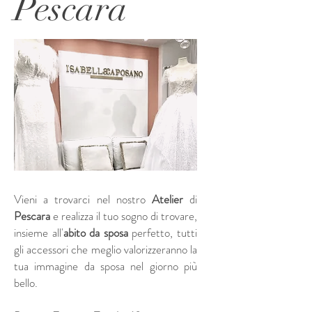
Pescara
Vieni a trovarci nel nostro
Atelier
di
Pescara
e realizza il tuo sogno di trovare,
insieme all'
abito da sposa
perfetto, tutti
gli accessori che meglio valorizzeranno la
tua immagine da sposa nel giorno più
bello.