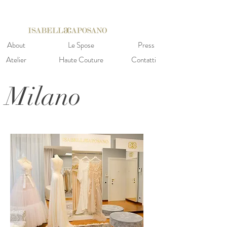
About
Le Spose
Press
Atelier
Haute Couture
Contatti
Milano