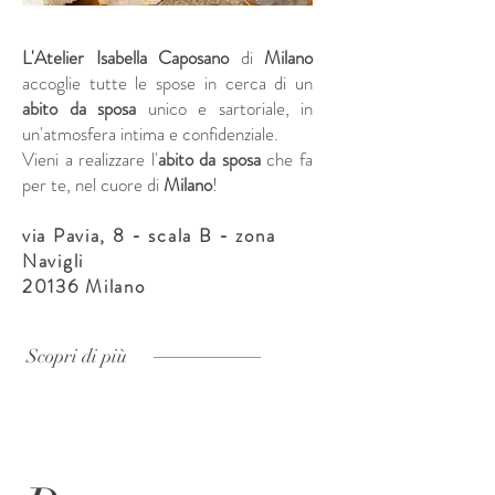
L'Atelier Isabella Caposano
di
Milano
accoglie tutte le spose in cerca di un
abito da sposa
unico e sartoriale, in
un'atmosfera intima e confidenziale.
Vieni a realizzare l'
abito da sposa
che fa
per te, nel cuore di
Milano
!
via Pavia, 8 - scala B - zona
Navigli
20136 Milano
Scopri di più