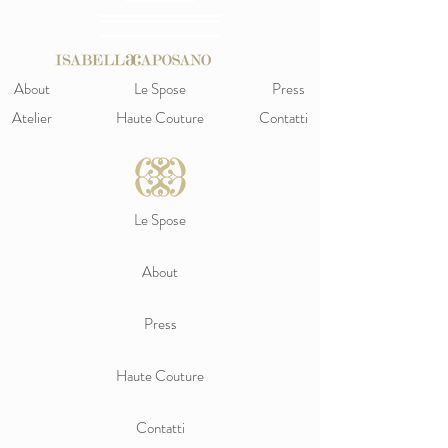
About
Le Spose
Press
Atelier
Haute Couture
Contatti
Le Spose
About
Press
Haute Couture
Contatti